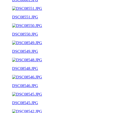
DSC08551.JPG
DSC08550.JPG
DSC08549.JPG
DSC08548.JPG
DSC08546.JPG
DSC08545.JPG