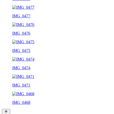
IMG_0477
IMG_0476
IMG_0475
IMG_0474
IMG_0471
IMG_0468