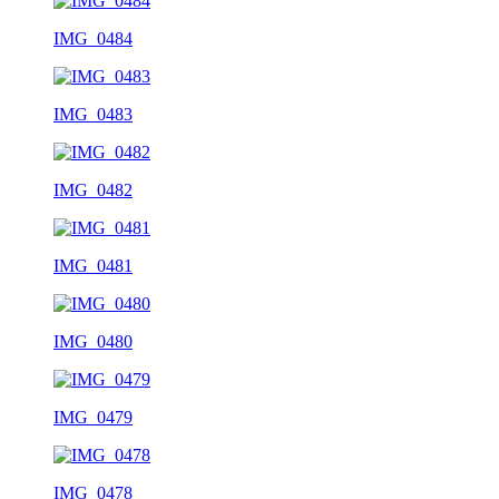
IMG_0484
IMG_0483
IMG_0482
IMG_0481
IMG_0480
IMG_0479
IMG_0478