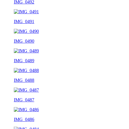
IMG_0492
IMG_0491
IMG_0490
IMG_0489
IMG_0488
IMG_0487
IMG_0486