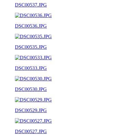
DSC00537.JPG
DSC00536.JPG
DSC00535.JPG
DSC00533.JPG
DSC00530.JPG
DSC00529.JPG
DSC00527.JPG