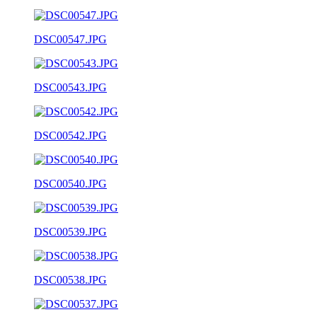
DSC00547.JPG
DSC00543.JPG
DSC00542.JPG
DSC00540.JPG
DSC00539.JPG
DSC00538.JPG