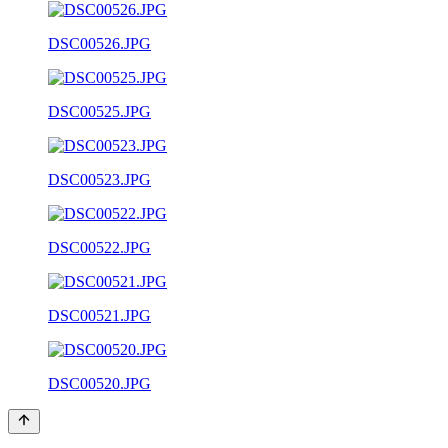
DSC00526.JPG
DSC00525.JPG
DSC00523.JPG
DSC00522.JPG
DSC00521.JPG
DSC00520.JPG