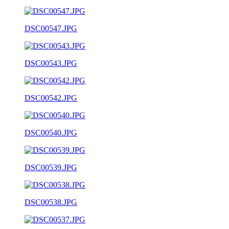
DSC00547.JPG
DSC00543.JPG
DSC00542.JPG
DSC00540.JPG
DSC00539.JPG
DSC00538.JPG