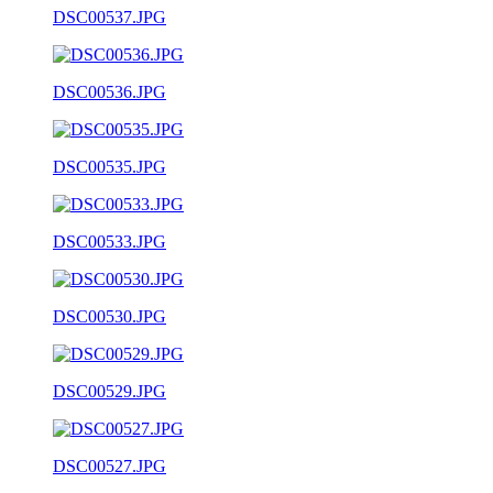
DSC00537.JPG
DSC00536.JPG
DSC00535.JPG
DSC00533.JPG
DSC00530.JPG
DSC00529.JPG
DSC00527.JPG