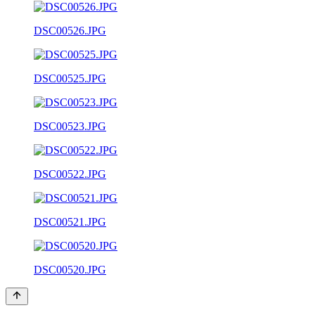
DSC00526.JPG
DSC00525.JPG
DSC00523.JPG
DSC00522.JPG
DSC00521.JPG
DSC00520.JPG