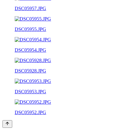
DSC05957.JPG
DSC05955.JPG
DSC05954.JPG
DSC05928.JPG
DSC05953.JPG
DSC05952.JPG