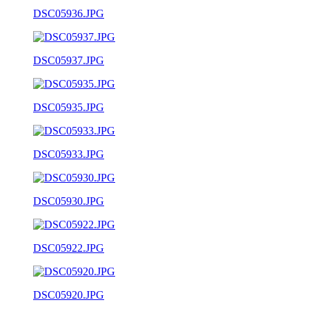
DSC05936.JPG
DSC05937.JPG
DSC05935.JPG
DSC05933.JPG
DSC05930.JPG
DSC05922.JPG
DSC05920.JPG