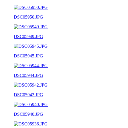
DSC05950.JPG
DSC05949.JPG
DSC05945.JPG
DSC05944.JPG
DSC05942.JPG
DSC05940.JPG