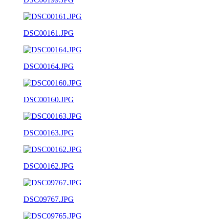
DSC00161.JPG
DSC00164.JPG
DSC00160.JPG
DSC00163.JPG
DSC00162.JPG
DSC09767.JPG