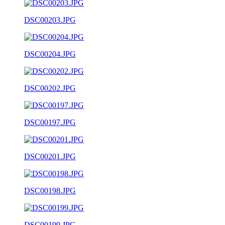
DSC00203.JPG
DSC00204.JPG
DSC00202.JPG
DSC00197.JPG
DSC00201.JPG
DSC00198.JPG
DSC00199.JPG