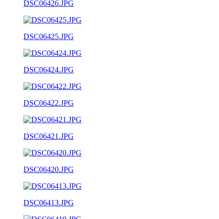
DSC06426.JPG
DSC06425.JPG
DSC06424.JPG
DSC06422.JPG
DSC06421.JPG
DSC06420.JPG
DSC06413.JPG