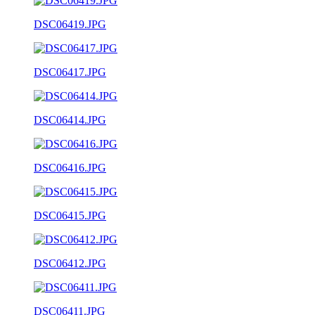
DSC06419.JPG
DSC06417.JPG
DSC06414.JPG
DSC06416.JPG
DSC06415.JPG
DSC06412.JPG
DSC06411.JPG