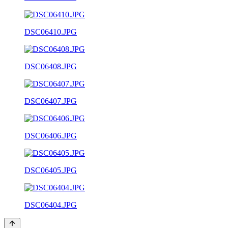
DSC06410.JPG
DSC06408.JPG
DSC06407.JPG
DSC06406.JPG
DSC06405.JPG
DSC06404.JPG