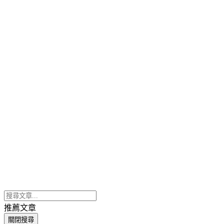
推薦文章
關閉搜尋