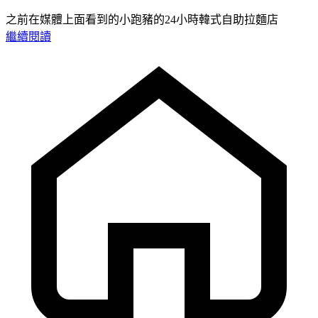
之前在媒體上面看到的小跑豬的24小時韓式自助拉麵店
繼續閱讀