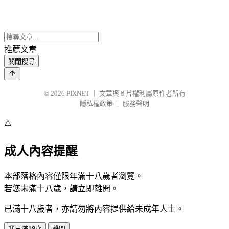
推薦文章
關閉搜尋
© 2026
PIXNET
｜
文章與圖片權利屬原作者所有
隱私權政策
｜
服務聲明
⚠️
成人內容提醒
本部落格內容僅限年滿十八歲者瀏覽。
若您未滿十八歲，請立即離開。
已滿十八歲者，亦請勿將內容提供給未成年人士。