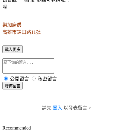
噗
樂加廚房
高雄市錦田路11號
載入更多
公開留言
私密留言
發佈留言
請先
登入
以發表留言。
Recommended