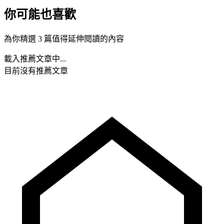
你可能也喜歡
為你精選 3 篇值得延伸閱讀的內容
載入推薦文章中...
目前沒有推薦文章