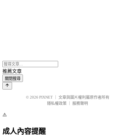
推薦文章
關閉搜尋
© 2026
PIXNET
｜
文章與圖片權利屬原作者所有
隱私權政策
｜
服務聲明
⚠️
成人內容提醒