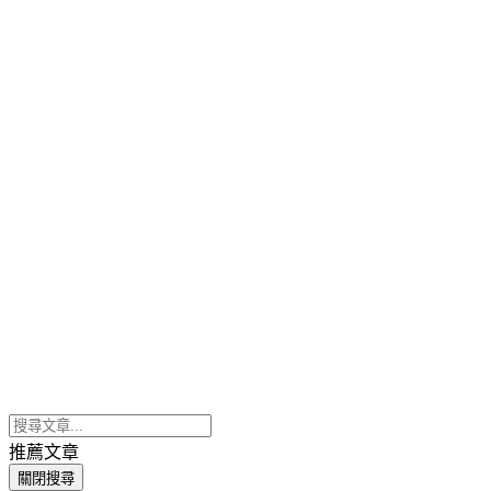
推薦文章
關閉搜尋