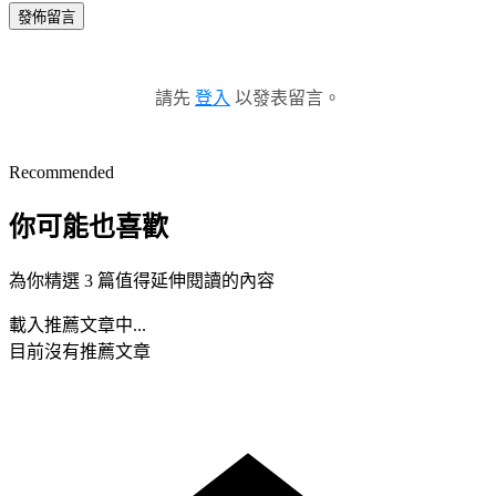
發佈留言
請先
登入
以發表留言。
Recommended
你可能也喜歡
為你精選 3 篇值得延伸閱讀的內容
載入推薦文章中...
目前沒有推薦文章