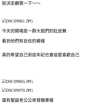
就決定觀賞一下～～
今天的開場是一群大姐們的肚皮舞
看到他們有自信的模樣
真的希望自己到這年紀也會這麼喜歡自己
還有聖誕老公公來發糖果喔