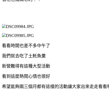
看看時間也差不多中午了
我們就去吃了土魠魚羹
新營難得有這種大型活動
看到這麼熱鬧心情也很好
希望能夠兩三個月都有這樣的活動讓大家出來走走看看