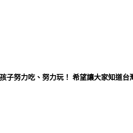
孩子努力吃、努力玩！ 希望讓大家知道台