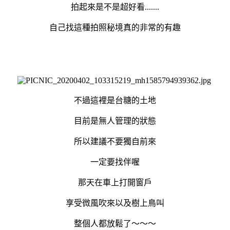
拍起來是不是超好看.......
自己找這種拍照秘境真的非常的有趣
不過這裡是台糖的土地
目前是無人管理的狀態
所以建議不要獨自前來
一定要找伴喔
那天在車上打開窗戶
享受微風吹來以及樹上鳥叫
整個人都放鬆了～～～