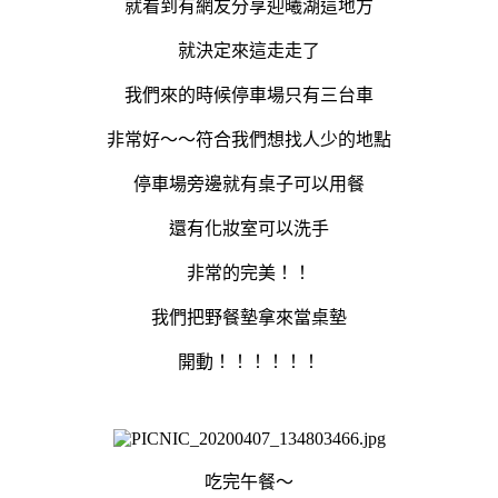
就看到有網友分享迎曦湖這地方
就決定來這走走了
我們來的時候停車場只有三台車
非常好～～符合我們想找人少的地點
停車場旁邊就有桌子可以用餐
還有化妝室可以洗手
非常的完美！！
我們把野餐墊拿來當桌墊
開動！！！！！！
吃完午餐～