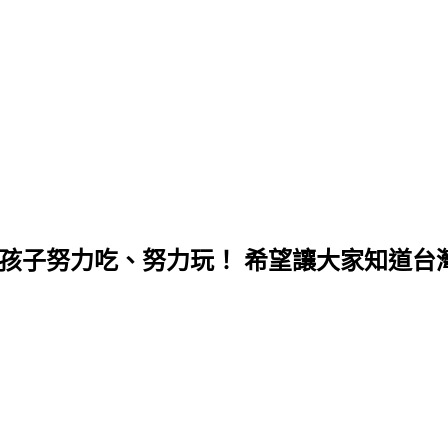
孩子努力吃、努力玩！ 希望讓大家知道台