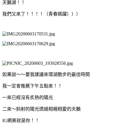
天鵝湖！！
我們又來了！！！！（青春跳躍）））
如果說～～要我建議來環湖散步的最佳時間
我一定會推薦下午五點來！！
一來已經沒有炙熱的陽光
二來～斜射的陽光透過相親相愛的天鵝
IG網美就是你！！