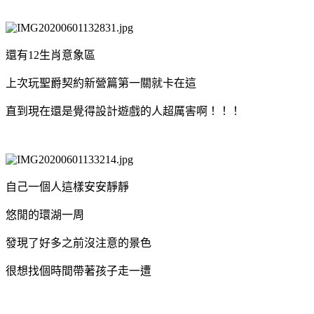
還有12生肖意象區
上次玩聖爵契約新營篇第一關就卡在這
直到現在還是覺得設計遊戲的人超厲害啊！！！
自己一個人這樣安安靜靜
悠閒的環湖一周
發現了好多之前沒注意的景色
很想找個時間帶著孩子走一遭