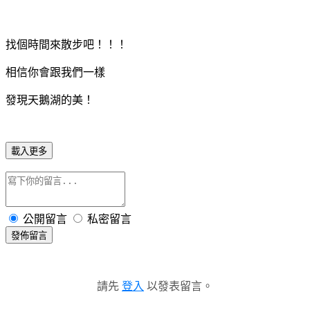
找個時間來散步吧！！！
相信你會跟我們一樣
發現天鵝湖的美！
載入更多
公開留言
私密留言
發佈留言
請先
登入
以發表留言。