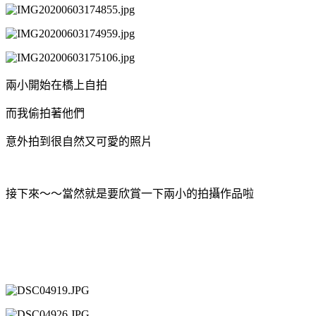
兩小開始在橋上自拍
而我偷拍著他們
意外拍到很自然又可愛的照片
接下來～～當然就是要欣賞一下兩小的拍攝作品啦