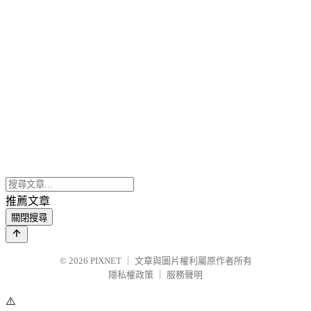
推薦文章
關閉搜尋
© 2026
PIXNET
｜
文章與圖片權利屬原作者所有
隱私權政策
｜
服務聲明
⚠️