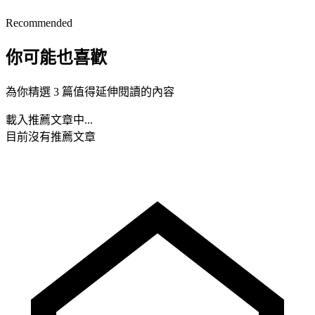
Recommended
你可能也喜歡
為你精選 3 篇值得延伸閱讀的內容
載入推薦文章中...
目前沒有推薦文章