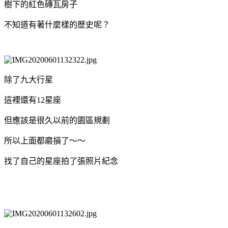
樹下的紅色磚瓦房子
不知道有著什麼樣的歷史呢？
除了九大行星
這裡還有12星座
但應該是很久以前的園區規劃
所以上面都磨損了～～
找了自己的星座拍了張照片紀念