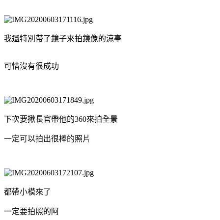
我還特別帶了鏡子來拍鏡像的涼亭
可惜沒有很成功
下次要揪長官帶他的360來拍全景
一定可以拍出很棒的照片
都帶小模來了
一定要拍照的阿