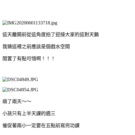
這天離開前從這角度拍了迎接大家的這對天鵝
我猜這裡之前應該是個戲水空間
閒置了有點可惜啊！！！
過了兩天～～
小孩只有上半天課的週三
催促著兩小一定要在五點前寫完功課