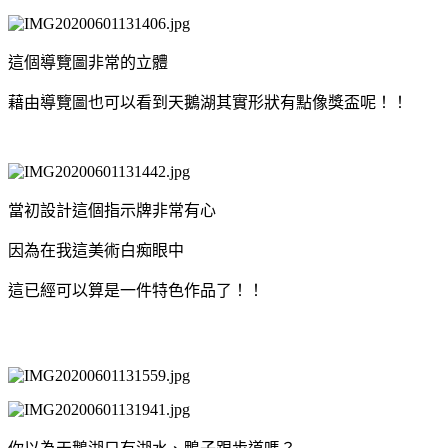
這個導覽圖非常的立體
藉由導覽圖也可以看到天鵝湖其實形狀有點像獎盃呢！！
當初設計這個指示牌非常有心
因為在我這美術白痴眼中
這已經可以算是一件特色作品了！！