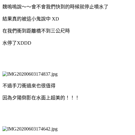
魏嗚嗚說～～會不會我們快到的時候就停止噴水了
結果真的被這小鬼說中 XD
在我們衝到距離橋不到三公尺時
水停了XDDD
不過手刀衝過來也很值得
因為夕陽倒影在水面上超美的！！！