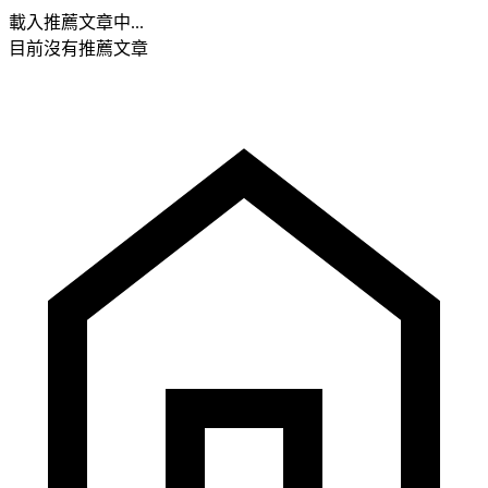
載入推薦文章中...
目前沒有推薦文章