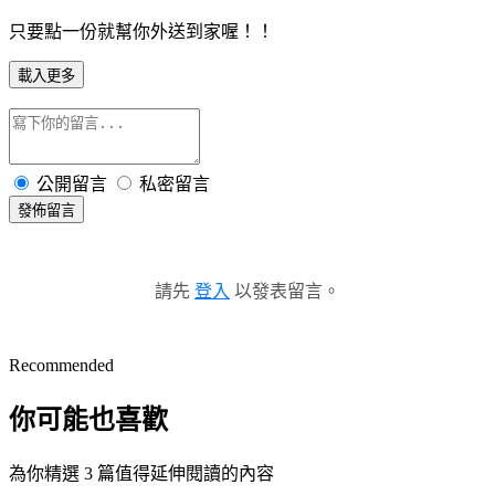
只要點一份就幫你外送到家喔！！
載入更多
公開留言
私密留言
發佈留言
請先
登入
以發表留言。
Recommended
你可能也喜歡
為你精選 3 篇值得延伸閱讀的內容