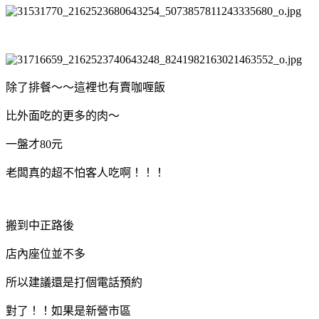
除了排餐～～這裡也有賣咖喱飯
比外面吃的更多的肉～
一盤才80元
老闆真的超不怕客人吃啊！！！
搬到中正路後
店內座位並不多
所以建議還是打個電話預約
對了！！如果是新營市區