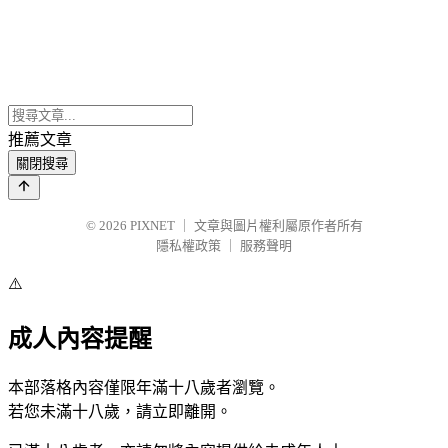
推薦文章
關閉搜尋
© 2026
PIXNET
｜
文章與圖片權利屬原作者所有
隱私權政策
｜
服務聲明
⚠️
成人內容提醒
本部落格內容僅限年滿十八歲者瀏覽。
若您未滿十八歲，請立即離開。