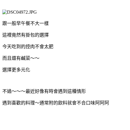
跟一般早午餐不大一樣
這裡竟然有掛包的選擇
今天吃到的控肉不會太肥
而且還有鹹菜～～
選擇更多元化
不過～～～最近好像有時會遇到這種情形
遇到喜歡的料理～通常附的飲料就會不合口味阿阿阿