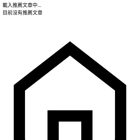
載入推薦文章中...
目前沒有推薦文章