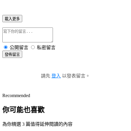
載入更多
公開留言
私密留言
發佈留言
請先
登入
以發表留言。
Recommended
你可能也喜歡
為你精選 3 篇值得延伸閱讀的內容