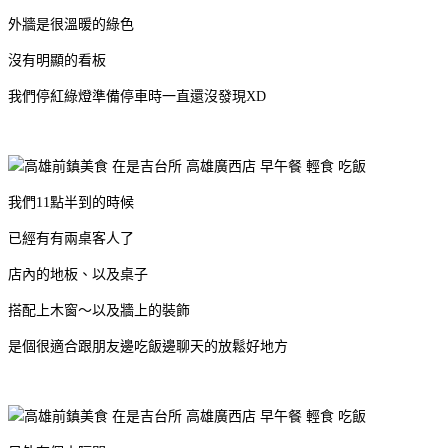
外牆是很溫暖的綠色
沒有明顯的看板
我們停紅綠燈準備停車時一直還沒發現XD
我們11點半到的時候
已經有有兩桌客人了
店內的地板、以及桌子
搭配上木窗～以及牆上的裝飾
是個很適合跟朋友邊吃飯邊聊天的放鬆好地方