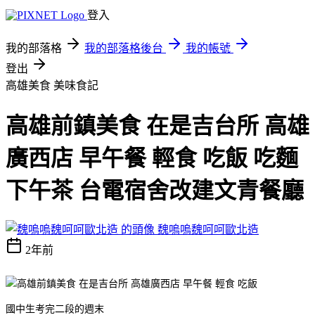
登入
我的部落格
我的部落格後台
我的帳號
登出
高雄美食
美味食記
高雄前鎮美食 在是吉台所 高雄
廣西店 早午餐 輕食 吃飯 吃麵
下午茶 台電宿舍改建文青餐廳
魏嗚嗚魏呵呵歐北造
2年前
國中生考完二段的週末