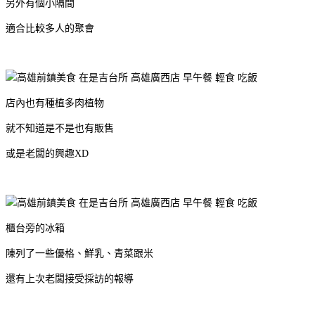
另外有個小隔間
適合比較多人的聚會
店內也有種植多肉植物
就不知道是不是也有販售
或是老闆的興趣XD
櫃台旁的冰箱
陳列了一些優格、鮮乳、青菜跟米
還有上次老闆接受採訪的報導