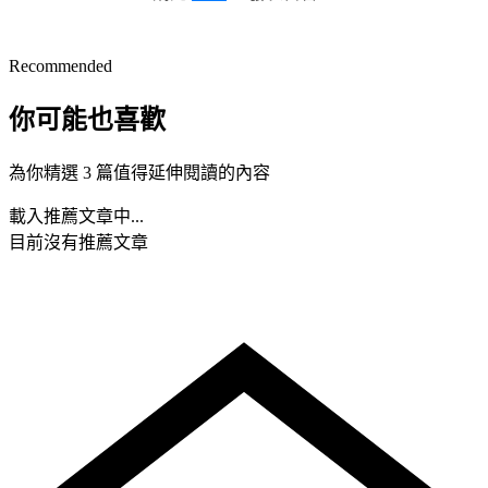
Recommended
你可能也喜歡
為你精選 3 篇值得延伸閱讀的內容
載入推薦文章中...
目前沒有推薦文章