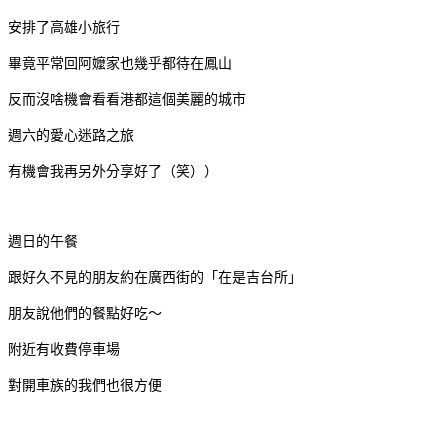
安排了高雄小旅行
畢竟平常回阿嬤家也幾乎都待在鳳山
反而沒啥機會看看港都這個美麗的城市
週六的愛心迷路之旅
有機會我再另外分享好了（笑））
週日的午餐
跟好久不見的朋友約在廣西街的「在是吉台所」
朋友說他們的餐點好吃～
附近有收費停車場
對開車族的我們也很方便