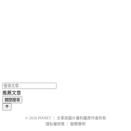
推薦文章
關閉搜尋
© 2026
PIXNET
｜
文章與圖片權利屬原作者所有
隱私權政策
｜
服務聲明