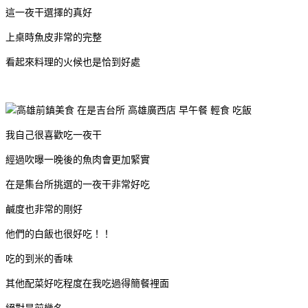
這一夜干選擇的真好
上桌時魚皮非常的完整
看起來料理的火候也是恰到好處
我自己很喜歡吃一夜干
經過吹曝一晚後的魚肉會更加緊實
在是集台所挑選的一夜干非常好吃
鹹度也非常的剛好
他們的白飯也很好吃！！
吃的到米的香味
其他配菜好吃程度在我吃過得簡餐裡面