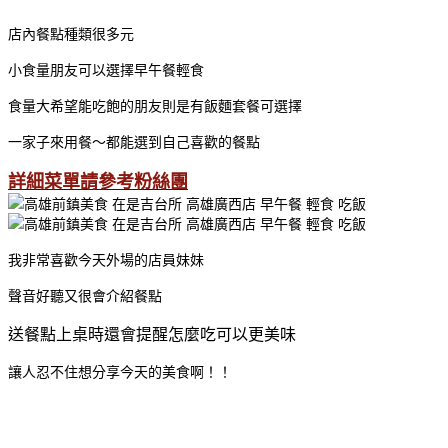
店內餐點種類很多元
小食量朋友可以選擇早午餐輕食
食量大希望能吃飽的朋友則是有飯麵套餐可選擇
一家子來用餐～都能選到自己喜歡的餐點
詳細菜單請參考粉絲團
我非常喜歡今天外場的店員妹妹
聲音好聽又很會介紹餐點
送餐點上桌時還會提醒怎麼吃可以更美味
讓人忍不住想分享今天的美食啊！！