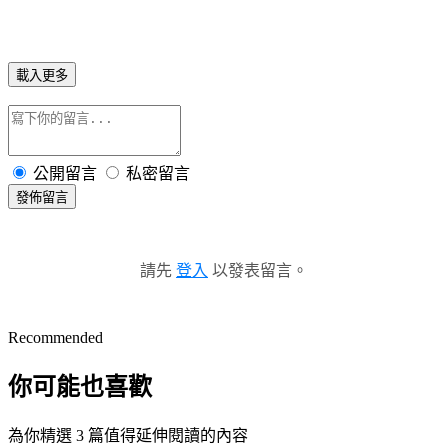
載入更多
公開留言
私密留言
發佈留言
請先
登入
以發表留言。
Recommended
你可能也喜歡
為你精選 3 篇值得延伸閱讀的內容