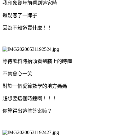
我印象幾年前看到這家時
還疑惑了一陣子
因為不知道賣什麼！！
等待飲料時抬頭看到牆上的時鐘
不禁會心一笑
對於一個愛算數學的地方媽媽
超想要這個時鐘啊！！！
你算得出這些答案嘛？