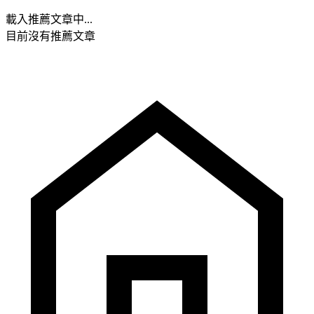
載入推薦文章中...
目前沒有推薦文章