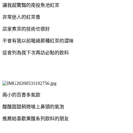
讓我超驚豔的南投魚池紅茶
非常迷人的紅茶香
店家煮茶的技術也很好
不會有我以前喝過那種紅茶的澀味
這會列為我下次再訪必點的飲料
兩小的百香多氣飲
酸酸甜甜稍微嗆上鼻頭的氣泡
推薦給喜歡果酸系列飲料的朋友