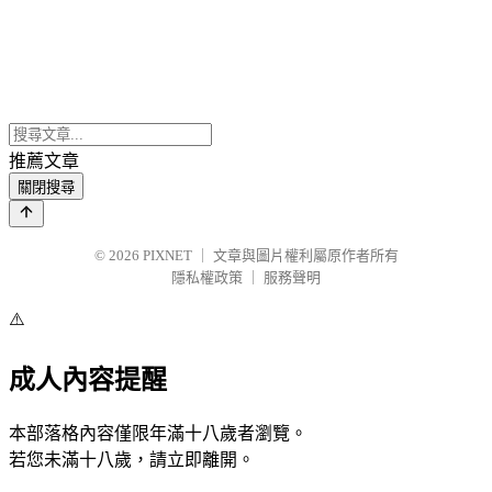
推薦文章
關閉搜尋
© 2026
PIXNET
｜
文章與圖片權利屬原作者所有
隱私權政策
｜
服務聲明
⚠️
成人內容提醒
本部落格內容僅限年滿十八歲者瀏覽。
若您未滿十八歲，請立即離開。