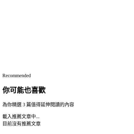
Recommended
你可能也喜歡
為你精選 3 篇值得延伸閱讀的內容
載入推薦文章中...
目前沒有推薦文章